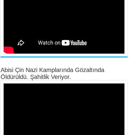
Abisi Çin Nazi Kamplarında Gözaltında
Öldürüldü. Şahitlik Veriyor.