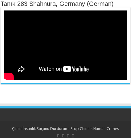
Tanık 283 Shahnura, Germany (German)
Çin'in İnsanlık Suçunu Durdurun - Stop China's Human Crimes