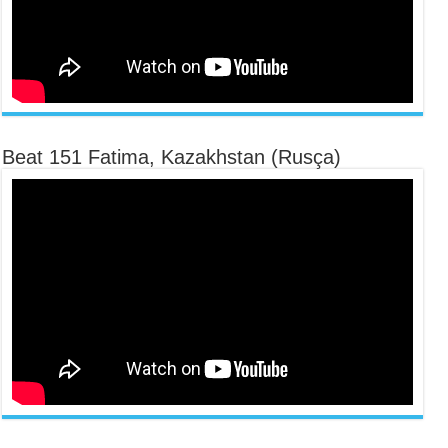
Beat 151 Fatima, Kazakhstan (Rusça)