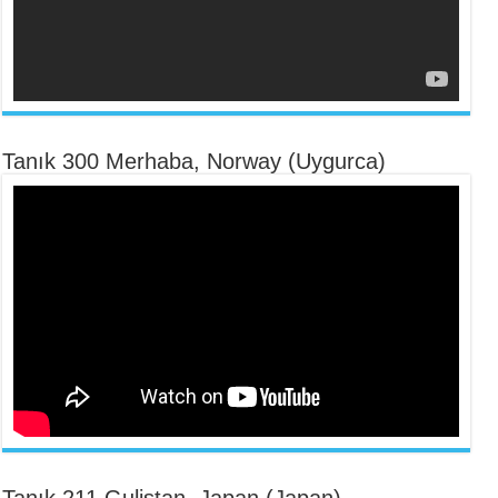
Tanık 300 Merhaba, Norway (Uygurca)