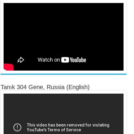
Tanık 304 Gene, Russia (English)