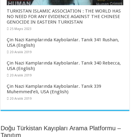
TURKISTAN ISLAMIC ASSOCIATION : THE WORLD HAS
NO NEED FOR ANY EVIDENCE AGAINST THE CHINESE
GENOCIDE IN EASTERN TURKISTAN
25 Mayıs 2023
Çin Nazi Kamplarında Kaybolanlar. Tanık 341 Rushan,
USA (English)
20 Aralık 2019
Çin Nazi Kamplarında Kaybolanlar. Tanık 340 Rebecca,
USA (English)
20 Aralık 2019
Çin Nazi Kamplarında Kaybolanlar. Tanık 339
Muhemmed’eli, USA (English)
20 Aralık 2019
Doğu Türkistan Kayıpları Arama Platformu –
Tanıtım