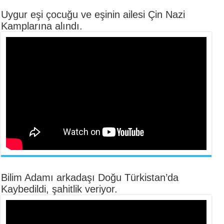
Uygur eşi çocuğu ve eşinin ailesi Çin Nazi
Kamplarına alındı.
Bilim Adamı arkadaşı Doğu Türkistan’da
Kaybedildi, şahitlik veriyor.