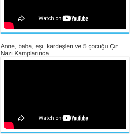
Anne, baba, eşi, kardeşleri ve 5 çocuğu Çin
Nazi Kamplarında.